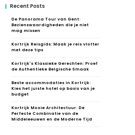
Recent Posts
De Panorama Tour van Gent:
Bezienswaardigheden die je niet
mag missen
Kortrijk Reisgids: Maak je reis vlotter
met deze tips
Kortrijk’s Klassieke Gerechten: Proef
de Authentieke Belgische Smaak
Beste accommodaties in Kortrijk:
Kies het juiste hotel op basis van je
budget
Kortrijk Mooie Architectuur: De
Perfecte Combinatie van de
Middeleeuwen en de Moderne Tijd