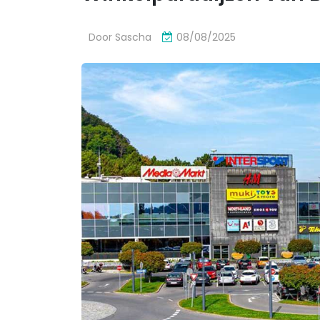
Door
Sascha
08/08/2025