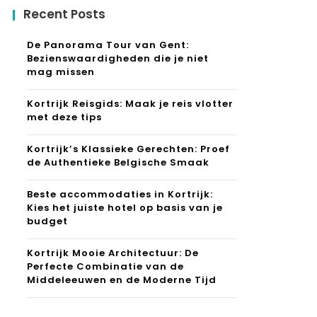
Recent Posts
De Panorama Tour van Gent:
Bezienswaardigheden die je niet
mag missen
Kortrijk Reisgids: Maak je reis vlotter
met deze tips
Kortrijk’s Klassieke Gerechten: Proef
de Authentieke Belgische Smaak
Beste accommodaties in Kortrijk:
Kies het juiste hotel op basis van je
budget
Kortrijk Mooie Architectuur: De
Perfecte Combinatie van de
Middeleeuwen en de Moderne Tijd