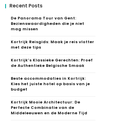
Recent Posts
De Panorama Tour van Gent:
Bezienswaardigheden die je niet
mag missen
Kortrijk Reisgids: Maak je reis vlotter
met deze tips
Kortrijk’s Klassieke Gerechten: Proef
de Authentieke Belgische Smaak
Beste accommodaties in Kortrijk:
Kies het juiste hotel op basis van je
budget
Kortrijk Mooie Architectuur: De
Perfecte Combinatie van de
Middeleeuwen en de Moderne Tijd