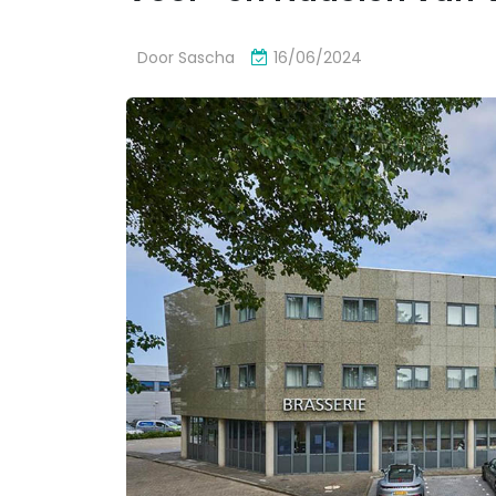
Door
Sascha
16/06/2024