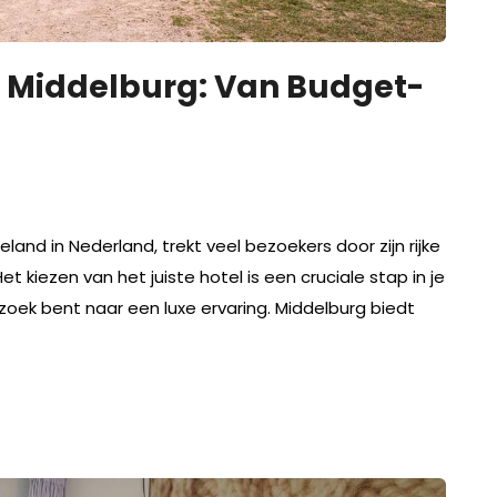
in Middelburg: Van Budget-
land in Nederland, trekt veel bezoekers door zijn rijke
 kiezen van het juiste hotel is een cruciale stap in je
 zoek bent naar een luxe ervaring. Middelburg biedt