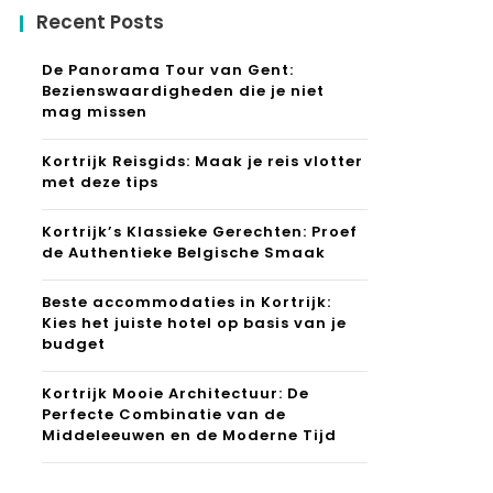
Recent Posts
De Panorama Tour van Gent:
Bezienswaardigheden die je niet
mag missen
Kortrijk Reisgids: Maak je reis vlotter
met deze tips
Kortrijk’s Klassieke Gerechten: Proef
de Authentieke Belgische Smaak
Beste accommodaties in Kortrijk:
Kies het juiste hotel op basis van je
budget
Kortrijk Mooie Architectuur: De
Perfecte Combinatie van de
Middeleeuwen en de Moderne Tijd