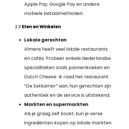
Apple Pay, Google Pay en andere
mobiele betaalmethoden.
2.3
Eten en Winkelen
Lokale gerechten
Almere heeft veel lokale restaurants
en cafés. Probeer enkele Nederlandse
specialiteiten zoals pannenkoeken en
Dutch Cheese. Ik raad het restaurant
“De Eetkamer” aan; hun gerechten zijn
authentiek en de service is uitstekend.
Markten en supermarkten
Als je graag zelf kookt, kun je verse
ingrediënten kopen op lokale markten