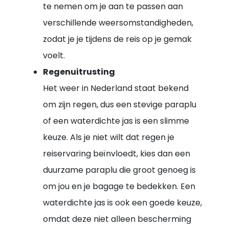
te nemen om je aan te passen aan
verschillende weersomstandigheden,
zodat je je tijdens de reis op je gemak
voelt.
Regenuitrusting
Het weer in Nederland staat bekend
om zijn regen, dus een stevige paraplu
of een waterdichte jas is een slimme
keuze. Als je niet wilt dat regen je
reiservaring beïnvloedt, kies dan een
duurzame paraplu die groot genoeg is
om jou en je bagage te bedekken. Een
waterdichte jas is ook een goede keuze,
omdat deze niet alleen bescherming