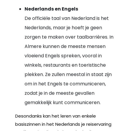
Nederlands en Engels
De officiële taal van Nederland is het
Nederlands, maar je hoeft je geen
zorgen te maken over taalbarrières. In
Almere kunnen de meeste mensen
vloeiend Engels spreken, vooral in
winkels, restaurants en toeristische
plekken. Ze zullen meestal in staat zijn
om in het Engels te communiceren,
zodat je in de meeste gevallen
gemakkelijk kunt communiceren.
Desondanks kan het leren van enkele
basiszinnen in het Nederlands je reiservaring