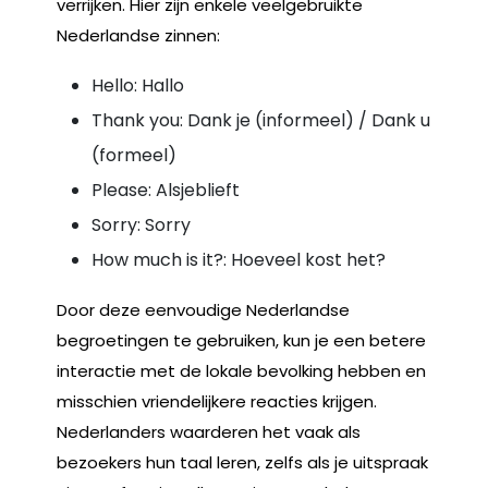
verrijken. Hier zijn enkele veelgebruikte
Nederlandse zinnen:
Hello: Hallo
Thank you: Dank je (informeel) / Dank u
(formeel)
Please: Alsjeblieft
Sorry: Sorry
How much is it?: Hoeveel kost het?
Door deze eenvoudige Nederlandse
begroetingen te gebruiken, kun je een betere
interactie met de lokale bevolking hebben en
misschien vriendelijkere reacties krijgen.
Nederlanders waarderen het vaak als
bezoekers hun taal leren, zelfs als je uitspraak