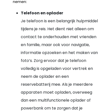
nemen:
Telefoon en oplader
Je telefoon is een belangrijk hulpmiddel
tijdens je reis. Het dient niet alleen om
contact te onderhouden met vrienden
en familie, maar ook voor navigatie,
informatie opzoeken en het maken van
foto’s. Zorg ervoor dat je telefoon
volledig is opgeladen voor vertrek en
neem de oplader en een
reservebatterij mee. Als je meerdere
apparaten moet opladen, overweeg
dan een multifunctionele oplader of
powerbank om te zorgen dat je