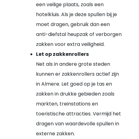
een veilige plaats, zoals een
hotelkluis. Als je deze spullen bij je
moet dragen, gebruik dan een
anti-diefstal heupzak of verborgen
zakken voor extra veiligheid.
Let op zakkenrollers
Net als in andere grote steden
kunnen er zakkenrollers actief zijn
in Almere. Let goed op je tas en
zakken in drukke gebieden zoals
markten, treinstations en
toeristische attracties. Vermijd het
dragen van waardevolle spullen in
externe zakken.