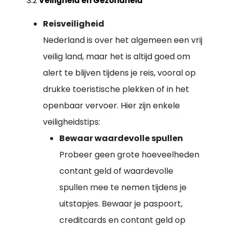
3.2
Veiligheid en Gezondheid
Reisveiligheid
Nederland is over het algemeen een vrij
veilig land, maar het is altijd goed om
alert te blijven tijdens je reis, vooral op
drukke toeristische plekken of in het
openbaar vervoer. Hier zijn enkele
veiligheidstips:
Bewaar waardevolle spullen
Probeer geen grote hoeveelheden
contant geld of waardevolle
spullen mee te nemen tijdens je
uitstapjes. Bewaar je paspoort,
creditcards en contant geld op