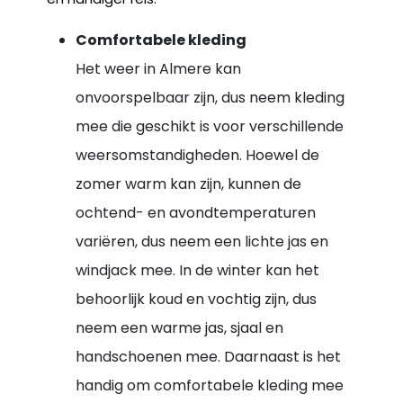
Comfortabele kleding
Het weer in Almere kan
onvoorspelbaar zijn, dus neem kleding
mee die geschikt is voor verschillende
weersomstandigheden. Hoewel de
zomer warm kan zijn, kunnen de
ochtend- en avondtemperaturen
variëren, dus neem een lichte jas en
windjack mee. In de winter kan het
behoorlijk koud en vochtig zijn, dus
neem een warme jas, sjaal en
handschoenen mee. Daarnaast is het
handig om comfortabele kleding mee