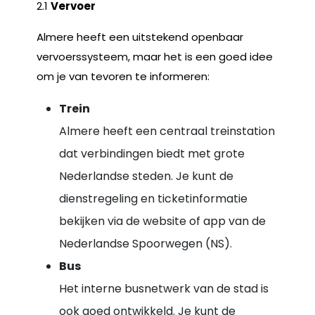
2.1
Vervoer
Almere heeft een uitstekend openbaar
vervoerssysteem, maar het is een goed idee
om je van tevoren te informeren:
Trein
Almere heeft een centraal treinstation
dat verbindingen biedt met grote
Nederlandse steden. Je kunt de
dienstregeling en ticketinformatie
bekijken via de website of app van de
Nederlandse Spoorwegen (NS).
Bus
Het interne busnetwerk van de stad is
ook goed ontwikkeld. Je kunt de