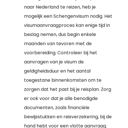
naar Nederland te reizen, heb je
mogelijk een Schengenvisum nodig. Het
visumaanvraagproces kan enige tijd in
beslag nemen, dus begin enkele
maanden van tevoren met de
voorbereiding. Controleer bij het
aanvragen van je visum de
geldigheidsduur en het aantal
toegestane binnenkomsten om te
zorgen dat het past bij je reisplan. Zorg
er ook voor dat je alle benodigde
documenten, zoals financiële
bewijsstukken en reisverzekering, bij de
hand hebt voor een vlotte aanvraag.