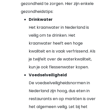
gezondheid te zorgen. Hier zijn enkele
gezondheidstips:
Drinkwater
Het kraanwater in Nederland is
veilig om te drinken. Het
kraanwater heeft een hoge
kwaliteit en is vaak verfrissend. Als
je twijfelt over de waterkwaliteit,
kun je ook flessenwater kopen.
Voedselveiligheid
De voedselveiligheidsnormen in
Nederland zijn hoog, dus eten in
restaurants en op markten is over
het algemeen veilig. Let bij het