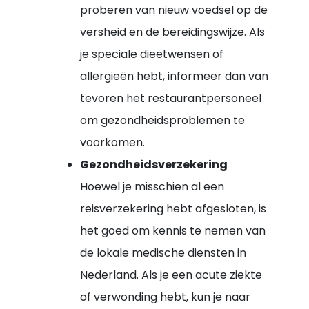
proberen van nieuw voedsel op de
versheid en de bereidingswijze. Als
je speciale dieetwensen of
allergieën hebt, informeer dan van
tevoren het restaurantpersoneel
om gezondheidsproblemen te
voorkomen.
Gezondheidsverzekering
Hoewel je misschien al een
reisverzekering hebt afgesloten, is
het goed om kennis te nemen van
de lokale medische diensten in
Nederland. Als je een acute ziekte
of verwonding hebt, kun je naar