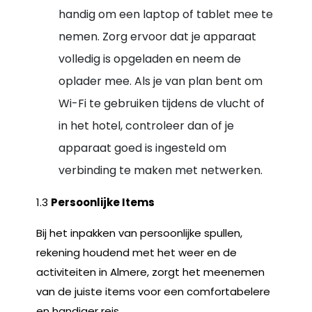
handig om een laptop of tablet mee te
nemen. Zorg ervoor dat je apparaat
volledig is opgeladen en neem de
oplader mee. Als je van plan bent om
Wi-Fi te gebruiken tijdens de vlucht of
in het hotel, controleer dan of je
apparaat goed is ingesteld om
verbinding te maken met netwerken.
1.3
Persoonlijke Items
Bij het inpakken van persoonlijke spullen,
rekening houdend met het weer en de
activiteiten in Almere, zorgt het meenemen
van de juiste items voor een comfortabelere
en handiger reis.