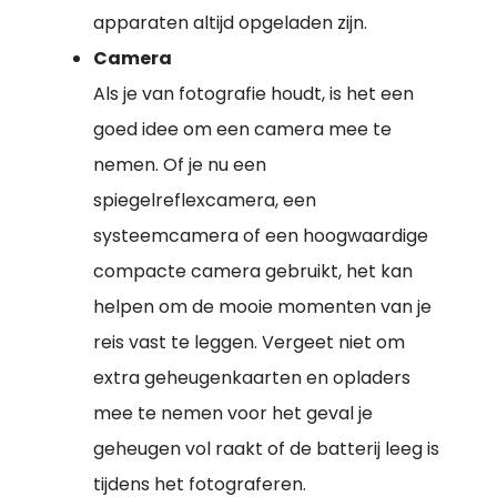
apparaten altijd opgeladen zijn.
Camera
Als je van fotografie houdt, is het een
goed idee om een camera mee te
nemen. Of je nu een
spiegelreflexcamera, een
systeemcamera of een hoogwaardige
compacte camera gebruikt, het kan
helpen om de mooie momenten van je
reis vast te leggen. Vergeet niet om
extra geheugenkaarten en opladers
mee te nemen voor het geval je
geheugen vol raakt of de batterij leeg is
tijdens het fotograferen.