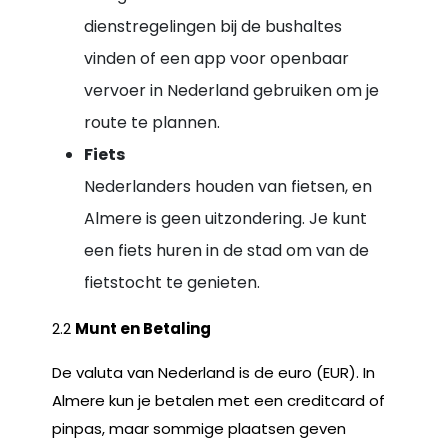
dienstregelingen bij de bushaltes
vinden of een app voor openbaar
vervoer in Nederland gebruiken om je
route te plannen.
Fiets
Nederlanders houden van fietsen, en
Almere is geen uitzondering. Je kunt
een fiets huren in de stad om van de
fietstocht te genieten.
2.2
Munt en Betaling
De valuta van Nederland is de euro (EUR). In
Almere kun je betalen met een creditcard of
pinpas, maar sommige plaatsen geven