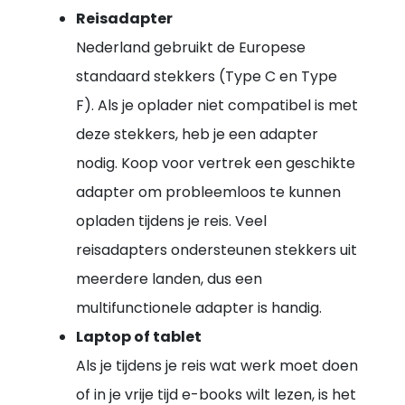
Reisadapter
Nederland gebruikt de Europese
standaard stekkers (Type C en Type
F). Als je oplader niet compatibel is met
deze stekkers, heb je een adapter
nodig. Koop voor vertrek een geschikte
adapter om probleemloos te kunnen
opladen tijdens je reis. Veel
reisadapters ondersteunen stekkers uit
meerdere landen, dus een
multifunctionele adapter is handig.
Laptop of tablet
Als je tijdens je reis wat werk moet doen
of in je vrije tijd e-books wilt lezen, is het