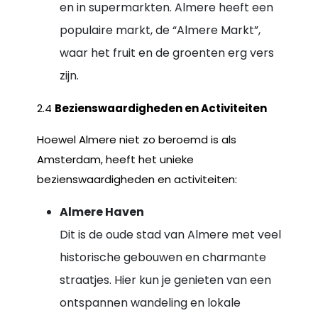
en in supermarkten. Almere heeft een
populaire markt, de “Almere Markt”,
waar het fruit en de groenten erg vers
zijn.
2.4
Bezienswaardigheden en Activiteiten
Hoewel Almere niet zo beroemd is als
Amsterdam, heeft het unieke
bezienswaardigheden en activiteiten:
Almere Haven
Dit is de oude stad van Almere met veel
historische gebouwen en charmante
straatjes. Hier kun je genieten van een
ontspannen wandeling en lokale