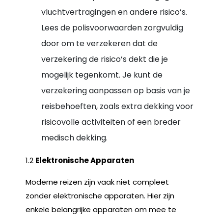
vluchtvertragingen en andere risico’s.
Lees de polisvoorwaarden zorgvuldig
door om te verzekeren dat de
verzekering de risico’s dekt die je
mogelijk tegenkomt. Je kunt de
verzekering aanpassen op basis van je
reisbehoeften, zoals extra dekking voor
risicovolle activiteiten of een breder
medisch dekking.
1.2
Elektronische Apparaten
Moderne reizen zijn vaak niet compleet
zonder elektronische apparaten. Hier zijn
enkele belangrijke apparaten om mee te