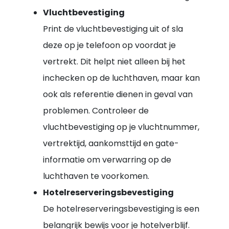
Vluchtbevestiging
Print de vluchtbevestiging uit of sla
deze op je telefoon op voordat je
vertrekt. Dit helpt niet alleen bij het
inchecken op de luchthaven, maar kan
ook als referentie dienen in geval van
problemen. Controleer de
vluchtbevestiging op je vluchtnummer,
vertrektijd, aankomsttijd en gate-
informatie om verwarring op de
luchthaven te voorkomen.
Hotelreserveringsbevestiging
De hotelreserveringsbevestiging is een
belangrijk bewijs voor je hotelverblijf.