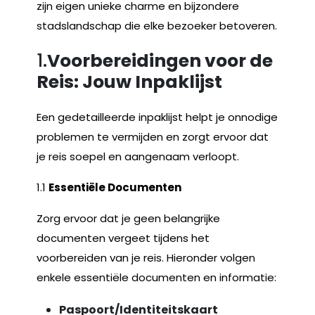
zijn eigen unieke charme en bijzondere
stadslandschap die elke bezoeker betoveren.
1.
Voorbereidingen voor de
Reis: Jouw Inpaklijst
Een gedetailleerde inpaklijst helpt je onnodige
problemen te vermijden en zorgt ervoor dat
je reis soepel en aangenaam verloopt.
1.1
Essentiële Documenten
Zorg ervoor dat je geen belangrijke
documenten vergeet tijdens het
voorbereiden van je reis. Hieronder volgen
enkele essentiële documenten en informatie:
Paspoort/Identiteitskaart