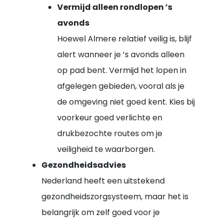
Vermijd alleen rondlopen ’s
avonds
Hoewel Almere relatief veilig is, blijf
alert wanneer je ’s avonds alleen
op pad bent. Vermijd het lopen in
afgelegen gebieden, vooral als je
de omgeving niet goed kent. Kies bij
voorkeur goed verlichte en
drukbezochte routes om je
veiligheid te waarborgen.
Gezondheidsadvies
Nederland heeft een uitstekend
gezondheidszorgsysteem, maar het is
belangrijk om zelf goed voor je