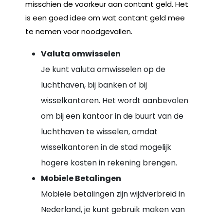
misschien de voorkeur aan contant geld. Het
is een goed idee om wat contant geld mee
te nemen voor noodgevallen.
Valuta omwisselen
Je kunt valuta omwisselen op de
luchthaven, bij banken of bij
wisselkantoren. Het wordt aanbevolen
om bij een kantoor in de buurt van de
luchthaven te wisselen, omdat
wisselkantoren in de stad mogelijk
hogere kosten in rekening brengen.
Mobiele Betalingen
Mobiele betalingen zijn wijdverbreid in
Nederland, je kunt gebruik maken van