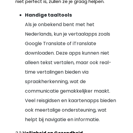
niet perfect is, zullen ze je graag helpen.
Handige taaltools
Als je onbekend bent met het
Nederlands, kun je vertaalapps zoals
Google Translate of iTranslate
downloaden. Deze apps kunnen niet
alleen tekst vertalen, maar ook real-
time vertalingen bieden via
spraakherkenning, wat de
communicatie gemakkelijker maakt.
Veel reisgidsen en kaartenapps bieden
ook meertalige ondersteuning, wat
helpt bij navigatie en informatie.