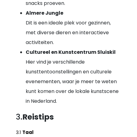
snacks proeven.
Almere Jungle
Dit is een ideale plek voor gezinnen,
met diverse dieren en interactieve
activiteiten.
Cultureel en Kunstcentrum Sluiskil
Hier vind je verschillende
kunsttentoonstellingen en culturele
evenementen, waar je meer te weten
kunt komen over de lokale kunstscene
in Nederland.
3.
Reistips
3.1
Taal