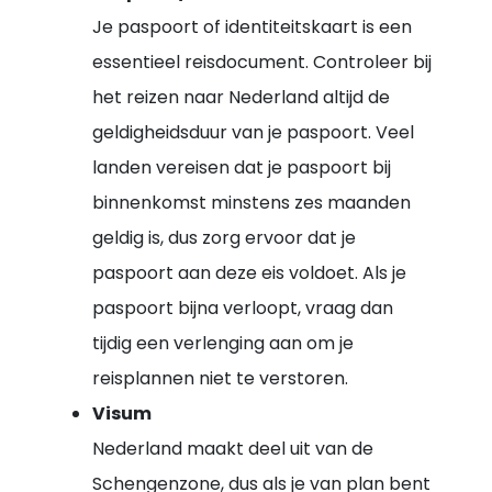
Je paspoort of identiteitskaart is een
essentieel reisdocument. Controleer bij
het reizen naar Nederland altijd de
geldigheidsduur van je paspoort. Veel
landen vereisen dat je paspoort bij
binnenkomst minstens zes maanden
geldig is, dus zorg ervoor dat je
paspoort aan deze eis voldoet. Als je
paspoort bijna verloopt, vraag dan
tijdig een verlenging aan om je
reisplannen niet te verstoren.
Visum
Nederland maakt deel uit van de
Schengenzone, dus als je van plan bent