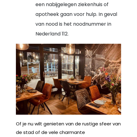
een nabijgelegen ziekenhuis of
apotheek gaan voor hulp. In geval
van nood is het noodnummer in
Nederland 112.
Of je nu wilt genieten van de rustige sfeer van
de stad of de vele charmante