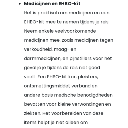
Medicijnen en EHBO-kit
Het is praktisch om medicijnen en een
EHBO-kit mee te nemen tijdens je reis.
Neem enkele veelvoorkomende
medicijnen mee, zoals medicijnen tegen
verkoudheid, maag- en
darmmedicijnen, en pijnstillers voor het
geval je je tijdens de reis niet goed
voelt. Een EHBO-kit kan pleisters,
ontsmettingsmiddel, verband en
andere basis medische benodigdheden
bevatten voor kleine verwondingen en
ziekten. Het voorbereiden van deze
items helpt je niet alleen om