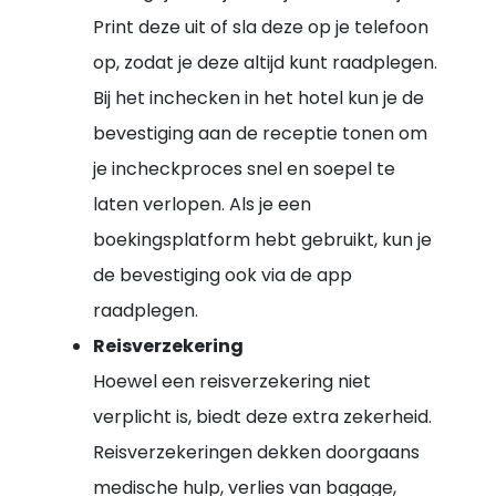
Print deze uit of sla deze op je telefoon
op, zodat je deze altijd kunt raadplegen.
Bij het inchecken in het hotel kun je de
bevestiging aan de receptie tonen om
je incheckproces snel en soepel te
laten verlopen. Als je een
boekingsplatform hebt gebruikt, kun je
de bevestiging ook via de app
raadplegen.
Reisverzekering
Hoewel een reisverzekering niet
verplicht is, biedt deze extra zekerheid.
Reisverzekeringen dekken doorgaans
medische hulp, verlies van bagage,