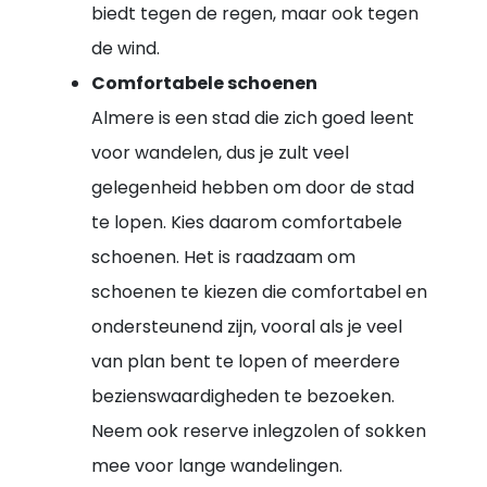
biedt tegen de regen, maar ook tegen
de wind.
Comfortabele schoenen
Almere is een stad die zich goed leent
voor wandelen, dus je zult veel
gelegenheid hebben om door de stad
te lopen. Kies daarom comfortabele
schoenen. Het is raadzaam om
schoenen te kiezen die comfortabel en
ondersteunend zijn, vooral als je veel
van plan bent te lopen of meerdere
bezienswaardigheden te bezoeken.
Neem ook reserve inlegzolen of sokken
mee voor lange wandelingen.