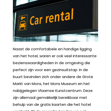
Naast de comfortabele en handige ligging
van het hotel, waren er ook veel interessante
bezienswaardigheden in de omgeving die
perfect zijn voor een gezinsuitstap. In de
buurt bevinden zich onder andere de Grote
Markt van Mons, het Mons Museum en het
nabijgelegen Vlaamse Kunstcentrum. Deze
zijn allemaal gemakkelijk bereikbaar met
behulp van de gratis kaarten die het hotel