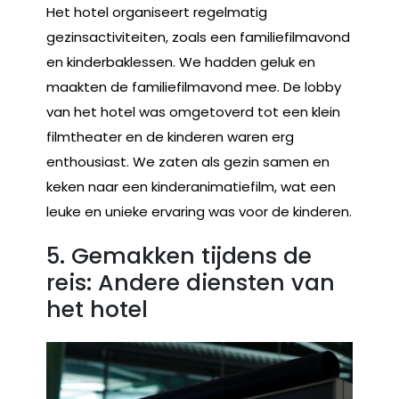
Het hotel organiseert regelmatig
gezinsactiviteiten, zoals een familiefilmavond
en kinderbaklessen. We hadden geluk en
maakten de familiefilmavond mee. De lobby
van het hotel was omgetoverd tot een klein
filmtheater en de kinderen waren erg
enthousiast. We zaten als gezin samen en
keken naar een kinderanimatiefilm, wat een
leuke en unieke ervaring was voor de kinderen.
5. Gemakken tijdens de
reis: Andere diensten van
het hotel