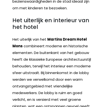
bezienswaardigheden in de stad ideaal zijn
om met kinderen te bezoeken.
Het uiterlijk en interieur van
het hotel
Het uiterlijk van het
Martins Dream Hotel
Mons
combineert moderne en historische
elementen. De buitenkant van het gebouw
heeft de klassieke Europese architectuurstijl
behouden, terwijl het interieur een moderne
sfeer uitstraalt. Bij binnenkomst in de lobby
werden we verwelkomd door een warm
ontvangstgebied met vriendelijke
medewerkers. De lobby is ruim en goed
verlicht, en is versierd met veel groene
planten, wat een ontspannen gevoel geeft.