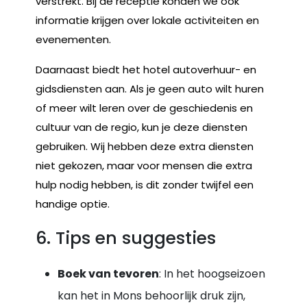
verstrekt. Bij de receptie konden we ook
informatie krijgen over lokale activiteiten en
evenementen.
Daarnaast biedt het hotel autoverhuur- en
gidsdiensten aan. Als je geen auto wilt huren
of meer wilt leren over de geschiedenis en
cultuur van de regio, kun je deze diensten
gebruiken. Wij hebben deze extra diensten
niet gekozen, maar voor mensen die extra
hulp nodig hebben, is dit zonder twijfel een
handige optie.
6. Tips en suggesties
Boek van tevoren
: In het hoogseizoen
kan het in Mons behoorlijk druk zijn,