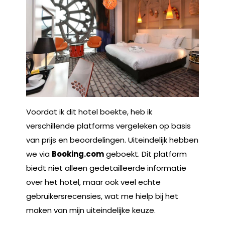
Voordat ik dit hotel boekte, heb ik
verschillende platforms vergeleken op basis
van prijs en beoordelingen. Uiteindelijk hebben
we via
Booking.com
geboekt. Dit platform
biedt niet alleen gedetailleerde informatie
over het hotel, maar ook veel echte
gebruikersrecensies, wat me hielp bij het
maken van mijn uiteindelijke keuze.