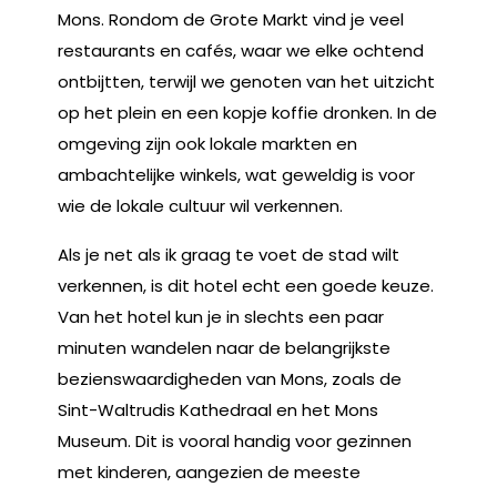
Mons. Rondom de Grote Markt vind je veel
restaurants en cafés, waar we elke ochtend
ontbijtten, terwijl we genoten van het uitzicht
op het plein en een kopje koffie dronken. In de
omgeving zijn ook lokale markten en
ambachtelijke winkels, wat geweldig is voor
wie de lokale cultuur wil verkennen.
Als je net als ik graag te voet de stad wilt
verkennen, is dit hotel echt een goede keuze.
Van het hotel kun je in slechts een paar
minuten wandelen naar de belangrijkste
bezienswaardigheden van Mons, zoals de
Sint-Waltrudis Kathedraal en het Mons
Museum. Dit is vooral handig voor gezinnen
met kinderen, aangezien de meeste