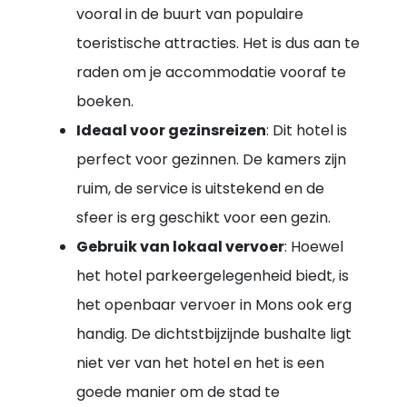
vooral in de buurt van populaire
toeristische attracties. Het is dus aan te
raden om je accommodatie vooraf te
boeken.
Ideaal voor gezinsreizen
: Dit hotel is
perfect voor gezinnen. De kamers zijn
ruim, de service is uitstekend en de
sfeer is erg geschikt voor een gezin.
Gebruik van lokaal vervoer
: Hoewel
het hotel parkeergelegenheid biedt, is
het openbaar vervoer in Mons ook erg
handig. De dichtstbijzijnde bushalte ligt
niet ver van het hotel en het is een
goede manier om de stad te