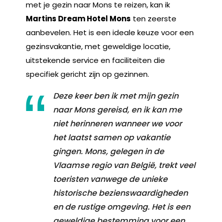
met je gezin naar Mons te reizen, kan ik
Martins Dream Hotel Mons
ten zeerste
aanbevelen. Het is een ideale keuze voor een
gezinsvakantie, met geweldige locatie,
uitstekende service en faciliteiten die
specifiek gericht zijn op gezinnen.
Deze keer ben ik met mijn gezin
naar Mons gereisd, en ik kan me
niet herinneren wanneer we voor
het laatst samen op vakantie
gingen. Mons, gelegen in de
Vlaamse regio van België, trekt veel
toeristen vanwege de unieke
historische bezienswaardigheden
en de rustige omgeving. Het is een
geweldige bestemming voor een