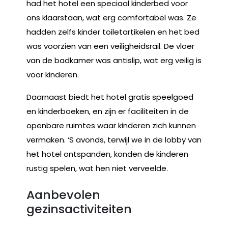
had het hotel een speciaal kinderbed voor
ons klaarstaan, wat erg comfortabel was. Ze
hadden zelfs kinder toiletartikelen en het bed
was voorzien van een veiligheidsrail. De vloer
van de badkamer was antislip, wat erg veilig is
voor kinderen.
Daarnaast biedt het hotel gratis speelgoed
en kinderboeken, en zijn er faciliteiten in de
openbare ruimtes waar kinderen zich kunnen
vermaken. ‘S avonds, terwijl we in de lobby van
het hotel ontspanden, konden de kinderen
rustig spelen, wat hen niet verveelde.
Aanbevolen
gezinsactiviteiten