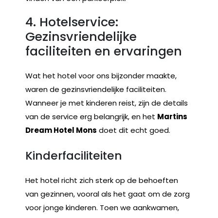
4. Hotelservice:
Gezinsvriendelijke
faciliteiten en ervaringen
Wat het hotel voor ons bijzonder maakte,
waren de gezinsvriendelijke faciliteiten.
Wanneer je met kinderen reist, zijn de details
van de service erg belangrijk, en het
Martins
Dream Hotel Mons
doet dit echt goed.
Kinderfaciliteiten
Het hotel richt zich sterk op de behoeften
van gezinnen, vooral als het gaat om de zorg
voor jonge kinderen. Toen we aankwamen,