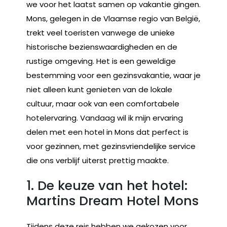
we voor het laatst samen op vakantie gingen.
Mons, gelegen in de Vlaamse regio van België,
trekt veel toeristen vanwege de unieke
historische bezienswaardigheden en de
rustige omgeving. Het is een geweldige
bestemming voor een gezinsvakantie, waar je
niet alleen kunt genieten van de lokale
cultuur, maar ook van een comfortabele
hotelervaring. Vandaag wil ik mijn ervaring
delen met een hotel in Mons dat perfect is
voor gezinnen, met gezinsvriendelijke service
die ons verblijf uiterst prettig maakte.
1. De keuze van het hotel:
Martins Dream Hotel Mons
Tijdens deze reis hebben we gekozen voor