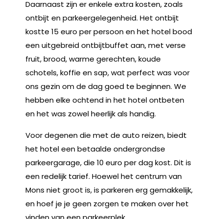
Daarnaast zijn er enkele extra kosten, zoals
ontbijt en parkeergelegenheid. Het ontbijt
kostte 15 euro per persoon en het hotel bood
een uitgebreid ontbijtbuffet aan, met verse
fruit, brood, warme gerechten, koude
schotels, koffie en sap, wat perfect was voor
ons gezin om de dag goed te beginnen. We
hebben elke ochtend in het hotel ontbeten
en het was zowel heerlijk als handig.
Voor degenen die met de auto reizen, biedt
het hotel een betaalde ondergrondse
parkeergarage, die 10 euro per dag kost. Dit is
een redelijk tarief. Hoewel het centrum van
Mons niet groot is, is parkeren erg gemakkelijk,
en hoef je je geen zorgen te maken over het
vinden van een parkeerplek.