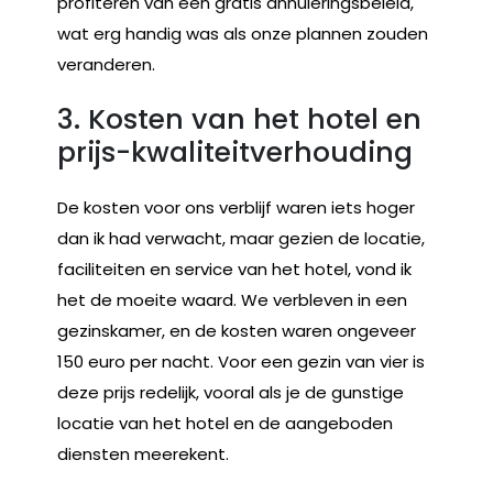
profiteren van een gratis annuleringsbeleid,
wat erg handig was als onze plannen zouden
veranderen.
3. Kosten van het hotel en
prijs-kwaliteitverhouding
De kosten voor ons verblijf waren iets hoger
dan ik had verwacht, maar gezien de locatie,
faciliteiten en service van het hotel, vond ik
het de moeite waard. We verbleven in een
gezinskamer, en de kosten waren ongeveer
150 euro per nacht. Voor een gezin van vier is
deze prijs redelijk, vooral als je de gunstige
locatie van het hotel en de aangeboden
diensten meerekent.