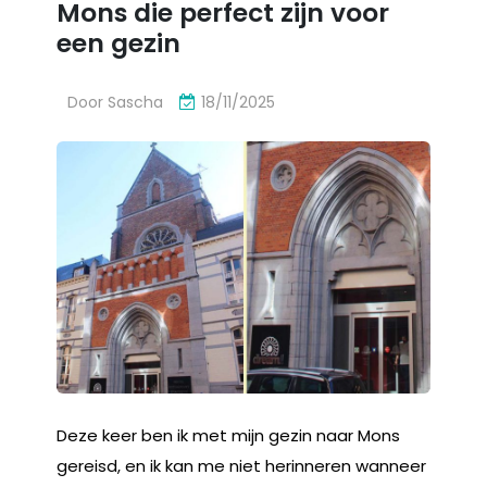
Mons die perfect zijn voor
een gezin
Door
Sascha
18/11/2025
Deze keer ben ik met mijn gezin naar Mons
gereisd, en ik kan me niet herinneren wanneer