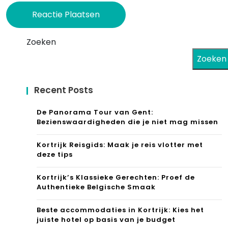
Zoeken
Zoeken
Recent Posts
De Panorama Tour van Gent:
Bezienswaardigheden die je niet mag missen
Kortrijk Reisgids: Maak je reis vlotter met
deze tips
Kortrijk’s Klassieke Gerechten: Proef de
Authentieke Belgische Smaak
Beste accommodaties in Kortrijk: Kies het
juiste hotel op basis van je budget