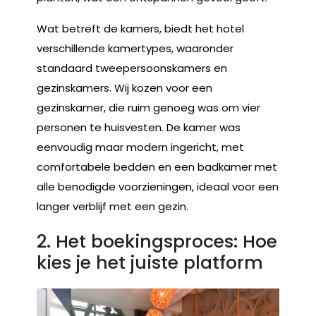
Wat betreft de kamers, biedt het hotel
verschillende kamertypes, waaronder
standaard tweepersoonskamers en
gezinskamers. Wij kozen voor een
gezinskamer, die ruim genoeg was om vier
personen te huisvesten. De kamer was
eenvoudig maar modern ingericht, met
comfortabele bedden en een badkamer met
alle benodigde voorzieningen, ideaal voor een
langer verblijf met een gezin.
2. Het boekingsproces: Hoe
kies je het juiste platform