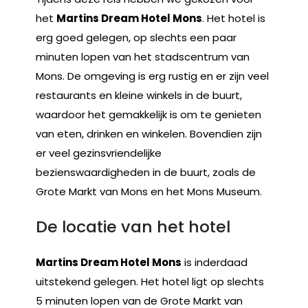
het
Martins Dream Hotel Mons
. Het hotel is
erg goed gelegen, op slechts een paar
minuten lopen van het stadscentrum van
Mons. De omgeving is erg rustig en er zijn veel
restaurants en kleine winkels in de buurt,
waardoor het gemakkelijk is om te genieten
van eten, drinken en winkelen. Bovendien zijn
er veel gezinsvriendelijke
bezienswaardigheden in de buurt, zoals de
Grote Markt van Mons en het Mons Museum.
De locatie van het hotel
Martins Dream Hotel Mons
is inderdaad
uitstekend gelegen. Het hotel ligt op slechts
5 minuten lopen van de Grote Markt van