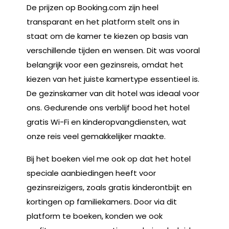
De prijzen op Booking.com zijn heel
transparant en het platform stelt ons in
staat om de kamer te kiezen op basis van
verschillende tijden en wensen. Dit was vooral
belangrijk voor een gezinsreis, omdat het
kiezen van het juiste kamertype essentieel is.
De gezinskamer van dit hotel was ideaal voor
ons. Gedurende ons verblijf bood het hotel
gratis Wi-Fi en kinderopvangdiensten, wat
onze reis veel gemakkelijker maakte.
Bij het boeken viel me ook op dat het hotel
speciale aanbiedingen heeft voor
gezinsreizigers, zoals gratis kinderontbijt en
kortingen op familiekamers. Door via dit
platform te boeken, konden we ook