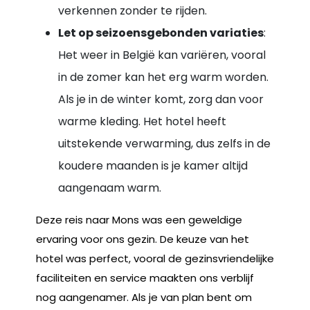
verkennen zonder te rijden.
Let op seizoensgebonden variaties
:
Het weer in België kan variëren, vooral
in de zomer kan het erg warm worden.
Als je in de winter komt, zorg dan voor
warme kleding. Het hotel heeft
uitstekende verwarming, dus zelfs in de
koudere maanden is je kamer altijd
aangenaam warm.
Deze reis naar Mons was een geweldige
ervaring voor ons gezin. De keuze van het
hotel was perfect, vooral de gezinsvriendelijke
faciliteiten en service maakten ons verblijf
nog aangenamer. Als je van plan bent om