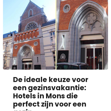
De ideale keuze voor
een gezinsvakantie:
Hotels in Mons die
perfect zijn voor een