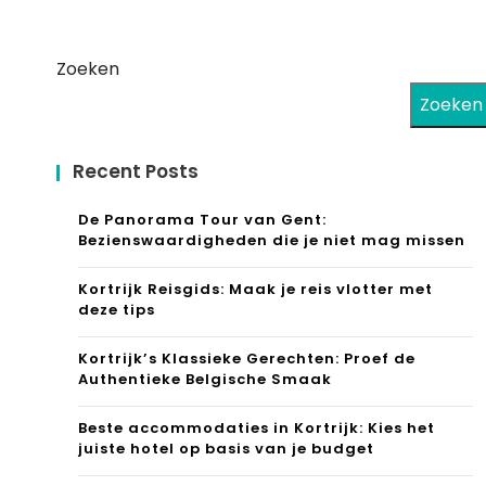
Zoeken
Zoeken
Recent Posts
De Panorama Tour van Gent:
Bezienswaardigheden die je niet mag missen
Kortrijk Reisgids: Maak je reis vlotter met
deze tips
Kortrijk’s Klassieke Gerechten: Proef de
Authentieke Belgische Smaak
Beste accommodaties in Kortrijk: Kies het
juiste hotel op basis van je budget