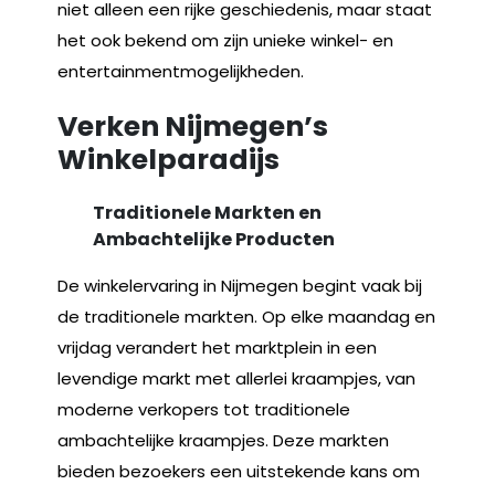
niet alleen een rijke geschiedenis, maar staat
het ook bekend om zijn unieke winkel- en
entertainmentmogelijkheden.
Verken Nijmegen’s
Winkelparadijs
Traditionele Markten en
Ambachtelijke Producten
De winkelervaring in Nijmegen begint vaak bij
de traditionele markten. Op elke maandag en
vrijdag verandert het marktplein in een
levendige markt met allerlei kraampjes, van
moderne verkopers tot traditionele
ambachtelijke kraampjes. Deze markten
bieden bezoekers een uitstekende kans om