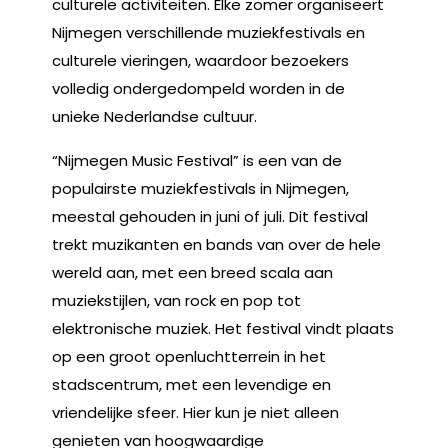
culturele activiteiten. Elke zomer organiseert
Nijmegen verschillende muziekfestivals en
culturele vieringen, waardoor bezoekers
volledig ondergedompeld worden in de
unieke Nederlandse cultuur.
“Nijmegen Music Festival” is een van de
populairste muziekfestivals in Nijmegen,
meestal gehouden in juni of juli. Dit festival
trekt muzikanten en bands van over de hele
wereld aan, met een breed scala aan
muziekstijlen, van rock en pop tot
elektronische muziek. Het festival vindt plaats
op een groot openluchtterrein in het
stadscentrum, met een levendige en
vriendelijke sfeer. Hier kun je niet alleen
genieten van hoogwaardige