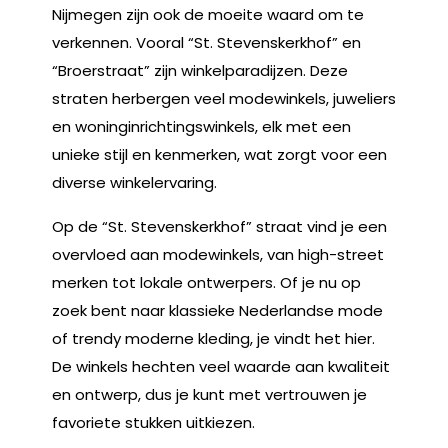
Nijmegen zijn ook de moeite waard om te
verkennen. Vooral “St. Stevenskerkhof” en
“Broerstraat” zijn winkelparadijzen. Deze
straten herbergen veel modewinkels, juweliers
en woninginrichtingswinkels, elk met een
unieke stijl en kenmerken, wat zorgt voor een
diverse winkelervaring.
Op de “St. Stevenskerkhof” straat vind je een
overvloed aan modewinkels, van high-street
merken tot lokale ontwerpers. Of je nu op
zoek bent naar klassieke Nederlandse mode
of trendy moderne kleding, je vindt het hier.
De winkels hechten veel waarde aan kwaliteit
en ontwerp, dus je kunt met vertrouwen je
favoriete stukken uitkiezen.