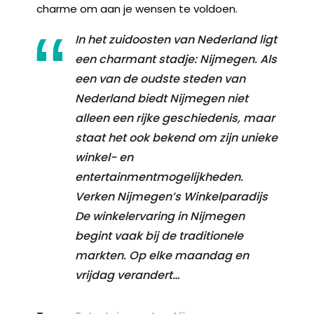
charme om aan je wensen te voldoen.
In het zuidoosten van Nederland ligt
een charmant stadje: Nijmegen. Als
een van de oudste steden van
Nederland biedt Nijmegen niet
alleen een rijke geschiedenis, maar
staat het ook bekend om zijn unieke
winkel- en
entertainmentmogelijkheden.
Verken Nijmegen’s Winkelparadijs
De winkelervaring in Nijmegen
begint vaak bij de traditionele
markten. Op elke maandag en
vrijdag verandert…