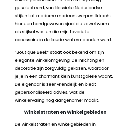
geselecteerd, van klassieke Nederlandse
stijlen tot moderne modeontwerpen. Ik kocht
hier een handgeweven sjaal die zowel warm
als stijlvol was en die mijn favoriete
accessoire in de koude wintermaanden werd.
“Boutique Beek” staat ook bekend om zijn
elegante winkelomgeving. De inrichting en
decoratie zijn zorgvuldig gekozen, waardoor
je je in een charmant klein kunstgalerie waant.
De eigenaar is zeer vriendelijk en biedt
gepersonaliseerd advies, wat de
winkelervaring nog aangenamer maakt.
Winkelstraten en Winkelgebieden
De winkelstraten en winkelgebieden in