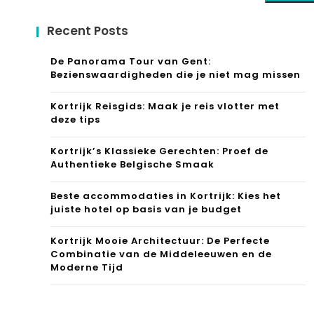
Recent Posts
De Panorama Tour van Gent:
Bezienswaardigheden die je niet mag missen
Kortrijk Reisgids: Maak je reis vlotter met
deze tips
Kortrijk’s Klassieke Gerechten: Proef de
Authentieke Belgische Smaak
Beste accommodaties in Kortrijk: Kies het
juiste hotel op basis van je budget
Kortrijk Mooie Architectuur: De Perfecte
Combinatie van de Middeleeuwen en de
Moderne Tijd