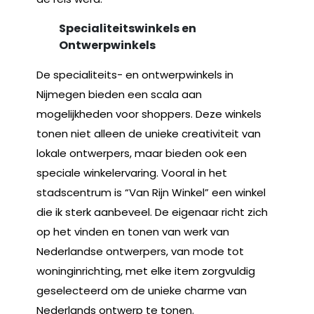
Specialiteitswinkels en
Ontwerpwinkels
De specialiteits- en ontwerpwinkels in
Nijmegen bieden een scala aan
mogelijkheden voor shoppers. Deze winkels
tonen niet alleen de unieke creativiteit van
lokale ontwerpers, maar bieden ook een
speciale winkelervaring. Vooral in het
stadscentrum is “Van Rijn Winkel” een winkel
die ik sterk aanbeveel. De eigenaar richt zich
op het vinden en tonen van werk van
Nederlandse ontwerpers, van mode tot
woninginrichting, met elke item zorgvuldig
geselecteerd om de unieke charme van
Nederlands ontwerp te tonen.