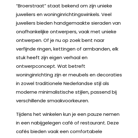
“Broerstraat” staat bekend om zijn unieke
juweliers en woninginrichtingswinkels. Veel
juweliers bieden handgemaakte sieraden van
onafhankelijke ontwerpers, vaak met unieke
ontwerpen. Of je nu op zoek bent naar
verfijnde ringen, kettingen of armbanden, elk
stuk heeft zijn eigen verhaal en
ontwerpconcept. Wat betreft
woninginrichting zijn er meubels en decoraties
in zowel traditionele Nederlandse stijl als
moderne minimalistische stijlen, passend bij
verschillende smaakvoorkeuren.
Tijdens het winkelen kun je een pauze nemen
in een nabijgelegen café of restaurant. Deze
cafés bieden vaak een comfortabele