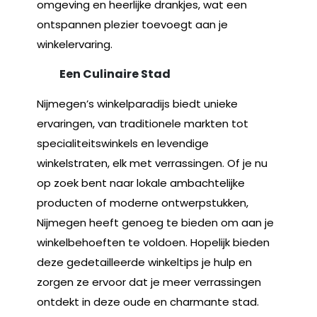
omgeving en heerlijke drankjes, wat een
ontspannen plezier toevoegt aan je
winkelervaring.
Een Culinaire Stad
Nijmegen’s winkelparadijs biedt unieke
ervaringen, van traditionele markten tot
specialiteitswinkels en levendige
winkelstraten, elk met verrassingen. Of je nu
op zoek bent naar lokale ambachtelijke
producten of moderne ontwerpstukken,
Nijmegen heeft genoeg te bieden om aan je
winkelbehoeften te voldoen. Hopelijk bieden
deze gedetailleerde winkeltips je hulp en
zorgen ze ervoor dat je meer verrassingen
ontdekt in deze oude en charmante stad.