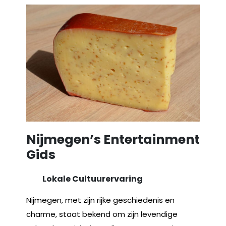
Nijmegen’s Entertainment
Gids
Lokale Cultuurervaring
Nijmegen, met zijn rijke geschiedenis en
charme, staat bekend om zijn levendige