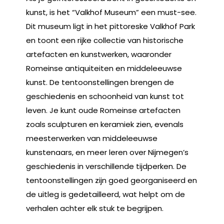
kunst, is het “Valkhof Museum” een must-see.
Dit museum ligt in het pittoreske Valkhof Park
en toont een rijke collectie van historische
artefacten en kunstwerken, waaronder
Romeinse antiquiteiten en middeleeuwse
kunst. De tentoonstellingen brengen de
geschiedenis en schoonheid van kunst tot
leven. Je kunt oude Romeinse artefacten
zoals sculpturen en keramiek zien, evenals
meesterwerken van middeleeuwse
kunstenaars, en meer leren over Nijmegen’s
geschiedenis in verschillende tijdperken. De
tentoonstellingen zijn goed georganiseerd en
de uitleg is gedetailleerd, wat helpt om de
verhalen achter elk stuk te begrijpen.