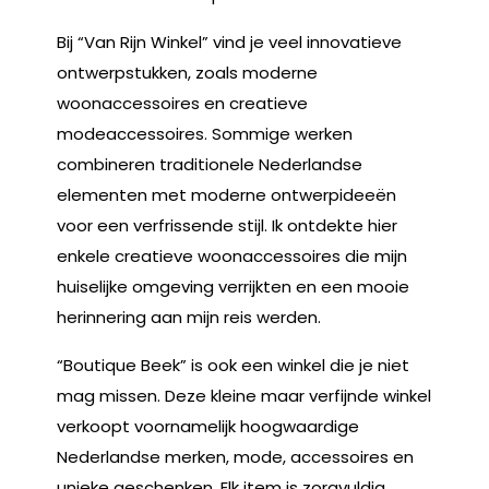
Bij “Van Rijn Winkel” vind je veel innovatieve
ontwerpstukken, zoals moderne
woonaccessoires en creatieve
modeaccessoires. Sommige werken
combineren traditionele Nederlandse
elementen met moderne ontwerpideeën
voor een verfrissende stijl. Ik ontdekte hier
enkele creatieve woonaccessoires die mijn
huiselijke omgeving verrijkten en een mooie
herinnering aan mijn reis werden.
“Boutique Beek” is ook een winkel die je niet
mag missen. Deze kleine maar verfijnde winkel
verkoopt voornamelijk hoogwaardige
Nederlandse merken, mode, accessoires en
unieke geschenken. Elk item is zorgvuldig