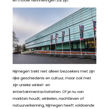
en mooie herinneringen zal zijn.
Nijmegen trekt niet alleen bezoekers met zijn
rijke geschiedenis en cultuur, maar ook met
zijn unieke winkel- en
entertainmentactiviteiten. Of je nu van
markten houdt, winkelen, nachtleven of
natuurverkenning, Nijmegen heeft voldoende