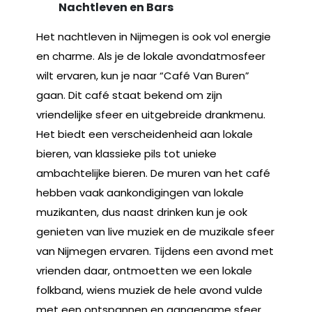
Nachtleven en Bars
Het nachtleven in Nijmegen is ook vol energie
en charme. Als je de lokale avondatmosfeer
wilt ervaren, kun je naar “Café Van Buren”
gaan. Dit café staat bekend om zijn
vriendelijke sfeer en uitgebreide drankmenu.
Het biedt een verscheidenheid aan lokale
bieren, van klassieke pils tot unieke
ambachtelijke bieren. De muren van het café
hebben vaak aankondigingen van lokale
muzikanten, dus naast drinken kun je ook
genieten van live muziek en de muzikale sfeer
van Nijmegen ervaren. Tijdens een avond met
vrienden daar, ontmoetten we een lokale
folkband, wiens muziek de hele avond vulde
met een ontspannen en aangename sfeer.