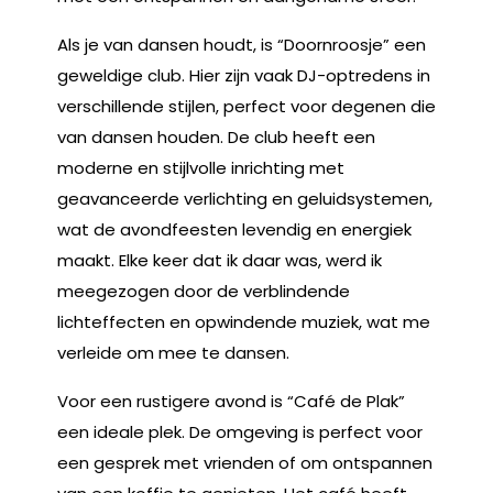
Als je van dansen houdt, is “Doornroosje” een
geweldige club. Hier zijn vaak DJ-optredens in
verschillende stijlen, perfect voor degenen die
van dansen houden. De club heeft een
moderne en stijlvolle inrichting met
geavanceerde verlichting en geluidsystemen,
wat de avondfeesten levendig en energiek
maakt. Elke keer dat ik daar was, werd ik
meegezogen door de verblindende
lichteffecten en opwindende muziek, wat me
verleide om mee te dansen.
Voor een rustigere avond is “Café de Plak”
een ideale plek. De omgeving is perfect voor
een gesprek met vrienden of om ontspannen