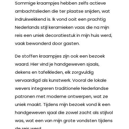
Sommige kraampjes hebben zelfs actieve
ambachtslieden die ter plaatse snijden, wat
indrukwekkend is. Ik vond ooit een prachtig
Nederlands stijl keramieken vaas die na mijn
reis een uniek decoratiestuk in mijn huis werd,
vaak bewonderd door gasten.
De stoffen kraampjes zijn ook een bezoek
waard. Hier vind je handgeweven sjaals,
dekens en tafelkleden, elk zorgvuldig
vervaardigd als kunstwerk. Vooral de lokale
wevers integreren traditionele Nederlandse
patronen met moderne ontwerpen, wat ze
uniek maakt. Tijdens mijn bezoek vond ik een
handgeweven sjaal die zowel zacht als stijlvol
was, wat een van mijn grote vondsten tijdens
de reis werd.