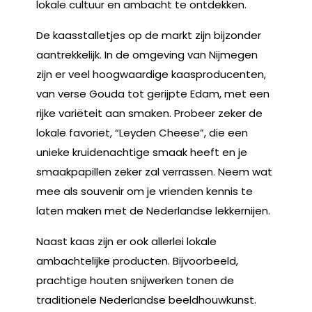
lokale cultuur en ambacht te ontdekken.
De kaasstalletjes op de markt zijn bijzonder
aantrekkelijk. In de omgeving van Nijmegen
zijn er veel hoogwaardige kaasproducenten,
van verse Gouda tot gerijpte Edam, met een
rijke variëteit aan smaken. Probeer zeker de
lokale favoriet, “Leyden Cheese”, die een
unieke kruidenachtige smaak heeft en je
smaakpapillen zeker zal verrassen. Neem wat
mee als souvenir om je vrienden kennis te
laten maken met de Nederlandse lekkernijen.
Naast kaas zijn er ook allerlei lokale
ambachtelijke producten. Bijvoorbeeld,
prachtige houten snijwerken tonen de
traditionele Nederlandse beeldhouwkunst.