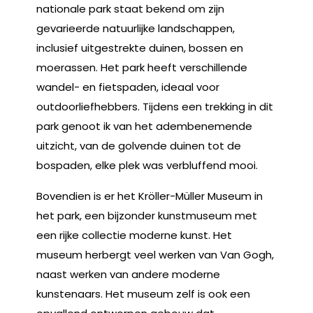
nationale park staat bekend om zijn
gevarieerde natuurlijke landschappen,
inclusief uitgestrekte duinen, bossen en
moerassen. Het park heeft verschillende
wandel- en fietspaden, ideaal voor
outdoorliefhebbers. Tijdens een trekking in dit
park genoot ik van het adembenemende
uitzicht, van de golvende duinen tot de
bospaden, elke plek was verbluffend mooi.
Bovendien is er het Kröller-Müller Museum in
het park, een bijzonder kunstmuseum met
een rijke collectie moderne kunst. Het
museum herbergt veel werken van Van Gogh,
naast werken van andere moderne
kunstenaars. Het museum zelf is ook een