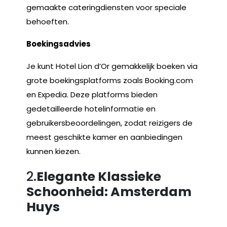
gemaakte cateringdiensten voor speciale
behoeften.
Boekingsadvies
Je kunt Hotel Lion d’Or gemakkelijk boeken via
grote boekingsplatforms zoals Booking.com
en Expedia. Deze platforms bieden
gedetailleerde hotelinformatie en
gebruikersbeoordelingen, zodat reizigers de
meest geschikte kamer en aanbiedingen
kunnen kiezen.
2.
Elegante Klassieke
Schoonheid: Amsterdam
Huys