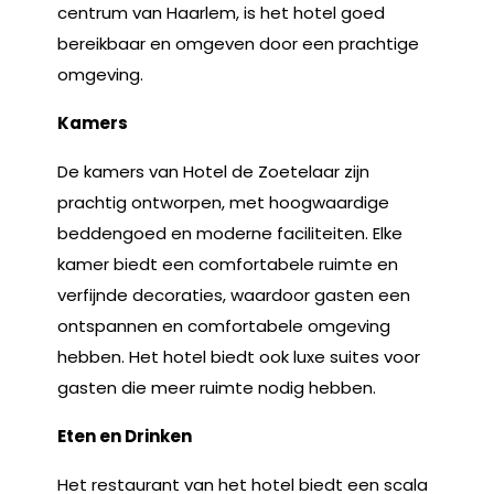
centrum van Haarlem, is het hotel goed
bereikbaar en omgeven door een prachtige
omgeving.
Kamers
De kamers van Hotel de Zoetelaar zijn
prachtig ontworpen, met hoogwaardige
beddengoed en moderne faciliteiten. Elke
kamer biedt een comfortabele ruimte en
verfijnde decoraties, waardoor gasten een
ontspannen en comfortabele omgeving
hebben. Het hotel biedt ook luxe suites voor
gasten die meer ruimte nodig hebben.
Eten en Drinken
Het restaurant van het hotel biedt een scala