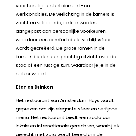
voor handige entertainment- en
werkcondities. De verlichting in de kamers is
zacht en voldoende, en kan worden
aangepast aan persoonlijke voorkeuren,
waardoor een comfortabele verblijfssfeer
wordt gecreëerd. De grote ramen in de
kamers bieden een prachtig uitzicht over de
stad of een rustige tuin, waardoor je je in de
natuur waant.
Eten en Drinken
Het restaurant van Amsterdam Huys wordt
geprezen om zijn elegante sfeer en verfijnde
menu. Het restaurant biedt een scala aan
lokale en internationale gerechten, waarbij elk
gerecht met zorg wordt bereid om de