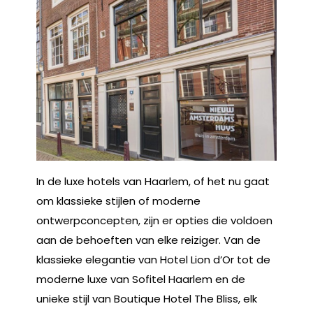
In de luxe hotels van Haarlem, of het nu gaat
om klassieke stijlen of moderne
ontwerpconcepten, zijn er opties die voldoen
aan de behoeften van elke reiziger. Van de
klassieke elegantie van Hotel Lion d’Or tot de
moderne luxe van Sofitel Haarlem en de
unieke stijl van Boutique Hotel The Bliss, elk