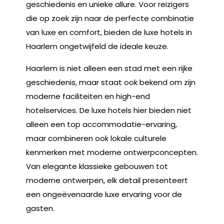
geschiedenis en unieke allure. Voor reizigers
die op zoek zijn naar de perfecte combinatie
van luxe en comfort, bieden de luxe hotels in
Haarlem ongetwijfeld de ideale keuze.
Haarlem is niet alleen een stad met een rijke
geschiedenis, maar staat ook bekend om zijn
moderne faciliteiten en high-end
hotelservices. De luxe hotels hier bieden niet
alleen een top accommodatie-ervaring,
maar combineren ook lokale culturele
kenmerken met moderne ontwerpconcepten.
Van elegante klassieke gebouwen tot
moderne ontwerpen, elk detail presenteert
een ongeëvenaarde luxe ervaring voor de
gasten.