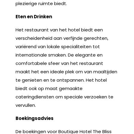
plezierige ruimte biedt.
Eten en Drinken
Het restaurant van het hotel biedt een
verscheidenheid aan verfijnde gerechten,
variërend van lokale specialiteiten tot
internationale smaken. De elegante en
comfortabele sfeer van het restaurant
maakt het een ideale plek om van maaltijden
te genieten en te ontspannen. Het hotel
biedt ook op maat gemaakte
cateringdiensten om speciale verzoeken te
vervullen.
Boekingsadvies
De boekingen voor Boutique Hotel The Bliss