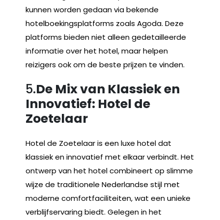
kunnen worden gedaan via bekende
hotelboekingsplatforms zoals Agoda. Deze
platforms bieden niet alleen gedetailleerde
informatie over het hotel, maar helpen
reizigers ook om de beste prijzen te vinden.
5.
De Mix van Klassiek en
Innovatief: Hotel de
Zoetelaar
Hotel de Zoetelaar is een luxe hotel dat
klassiek en innovatief met elkaar verbindt. Het
ontwerp van het hotel combineert op slimme
wijze de traditionele Nederlandse stijl met
moderne comfortfaciliteiten, wat een unieke
verblijfservaring biedt. Gelegen in het