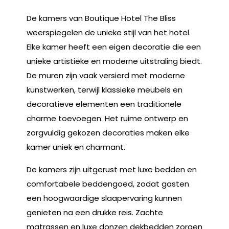
De kamers van Boutique Hotel The Bliss
weerspiegelen de unieke stijl van het hotel.
Elke kamer heeft een eigen decoratie die een
unieke artistieke en moderne uitstraling biedt.
De muren zijn vaak versierd met moderne
kunstwerken, terwijl klassieke meubels en
decoratieve elementen een traditionele
charme toevoegen. Het ruime ontwerp en
zorgvuldig gekozen decoraties maken elke
kamer uniek en charmant.
De kamers zijn uitgerust met luxe bedden en
comfortabele beddengoed, zodat gasten
een hoogwaardige slaapervaring kunnen
genieten na een drukke reis. Zachte
matrassen en luxe donzen dekbedden zorgen