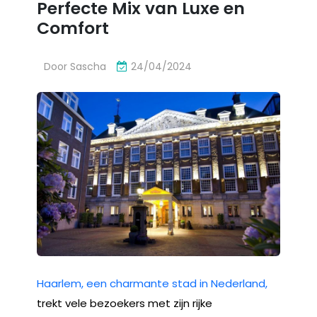
Perfecte Mix van Luxe en
Comfort
Door
Sascha
24/04/2024
Haarlem, een charmante stad in Nederland,
trekt vele bezoekers met zijn rijke