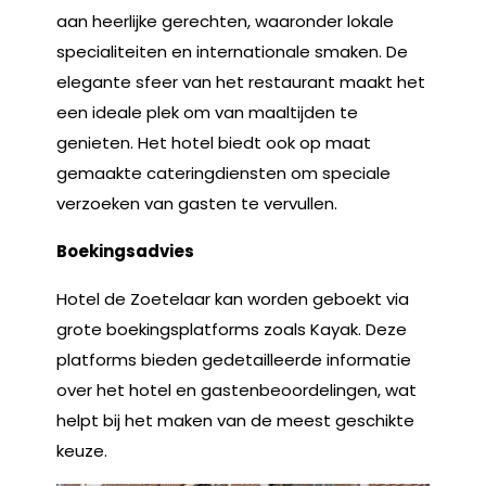
aan heerlijke gerechten, waaronder lokale
specialiteiten en internationale smaken. De
elegante sfeer van het restaurant maakt het
een ideale plek om van maaltijden te
genieten. Het hotel biedt ook op maat
gemaakte cateringdiensten om speciale
verzoeken van gasten te vervullen.
Boekingsadvies
Hotel de Zoetelaar kan worden geboekt via
grote boekingsplatforms zoals Kayak. Deze
platforms bieden gedetailleerde informatie
over het hotel en gastenbeoordelingen, wat
helpt bij het maken van de meest geschikte
keuze.