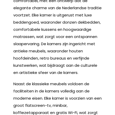
comfortabel, met een ontwerp dat de
elegante charme van de Nederlandse traditie
voortzet. Elke kamer is uitgerust met luxe
beddengoed, waaronder donzen dekbedden,
comfortabele kussens en hoogwaardige
matrassen, wat zorgt voor een ontspannen
slaapervaring. De kamers zijn ingericht met
antieke meubels, waaronder houten
hoofdeinden, retro bureaus en verfijnde
kunstwerken, wat bijdraagt aan de culturele
en artistieke sfeer van de kamers.
Naast de klassieke meubels voldoen de
faciliteiten in de kamers volledig aan de
moderne eisen. Elke kamer is voorzien van een
groot flatscreen-tv, minibar,
koffiezetapparaat en gratis Wi-Fi, wat zorgt