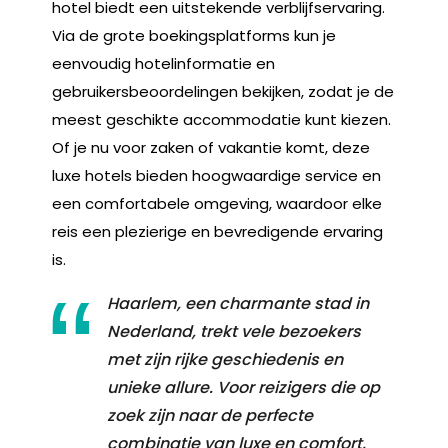
hotel biedt een uitstekende verblijfservaring.
Via de grote boekingsplatforms kun je
eenvoudig hotelinformatie en
gebruikersbeoordelingen bekijken, zodat je de
meest geschikte accommodatie kunt kiezen.
Of je nu voor zaken of vakantie komt, deze
luxe hotels bieden hoogwaardige service en
een comfortabele omgeving, waardoor elke
reis een plezierige en bevredigende ervaring
is.
Haarlem, een charmante stad in
Nederland, trekt vele bezoekers
met zijn rijke geschiedenis en
unieke allure. Voor reizigers die op
zoek zijn naar de perfecte
combinatie van luxe en comfort,