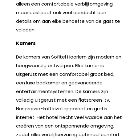
alleen een comfortabele verblijfomgeving,
maar besteedt ook veel aandacht aan
details om aan elke behoefte van de gast te
voldoen.
Kamers
De kamers van Sofitel Haarlem zijn modern en
hoogwaardig ontworpen. Elke kamer is
uitgerust met een comfortabel groot bed,
een luxe badkamer en geavanceerde
entertainmentsystemen. De kamers zijn
volledig uitgerust met een flatscreen-tv,
Nespresso-koffiezetapparaat en gratis
internet. Het hotel hecht veel waarde aan het
creëren van een ontspannende omgeving,
zodat elke verblijfservaring optimaal comfort