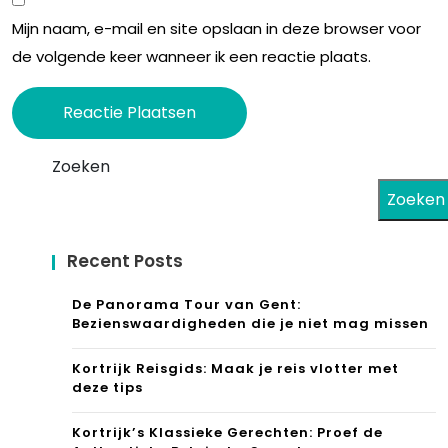
hot
Mijn naam, e-mail en site opslaan in deze browser voor
els
de volgende keer wanneer ik een reactie plaats.
Zoeken
Zoeken
Recent Posts
De Panorama Tour van Gent:
Bezienswaardigheden die je niet mag missen
Kortrijk Reisgids: Maak je reis vlotter met
deze tips
Kortrijk’s Klassieke Gerechten: Proef de