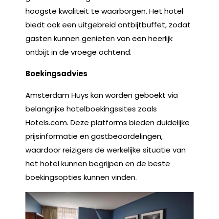
hoogste kwaliteit te waarborgen. Het hotel
biedt ook een uitgebreid ontbijtbuffet, zodat
gasten kunnen genieten van een heerlijk
ontbijt in de vroege ochtend.
Boekingsadvies
Amsterdam Huys kan worden geboekt via
belangrijke hotelboekingssites zoals
Hotels.com. Deze platforms bieden duidelijke
prijsinformatie en gastbeoordelingen,
waardoor reizigers de werkelijke situatie van
het hotel kunnen begrijpen en de beste
boekingsopties kunnen vinden.