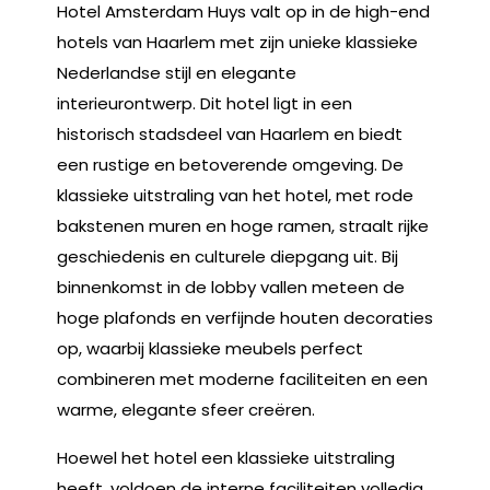
Hotel Amsterdam Huys valt op in de high-end
hotels van Haarlem met zijn unieke klassieke
Nederlandse stijl en elegante
interieurontwerp. Dit hotel ligt in een
historisch stadsdeel van Haarlem en biedt
een rustige en betoverende omgeving. De
klassieke uitstraling van het hotel, met rode
bakstenen muren en hoge ramen, straalt rijke
geschiedenis en culturele diepgang uit. Bij
binnenkomst in de lobby vallen meteen de
hoge plafonds en verfijnde houten decoraties
op, waarbij klassieke meubels perfect
combineren met moderne faciliteiten en een
warme, elegante sfeer creëren.
Hoewel het hotel een klassieke uitstraling
heeft, voldoen de interne faciliteiten volledig