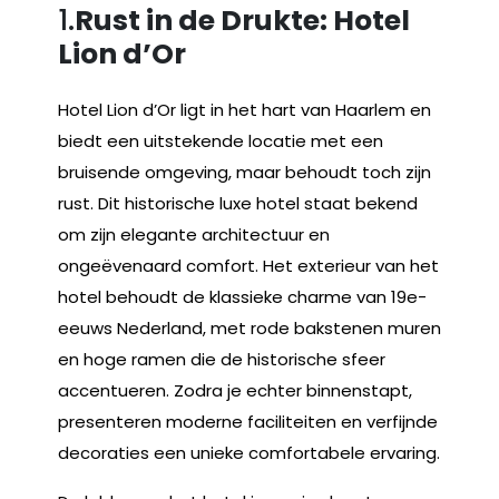
1.
Rust in de Drukte: Hotel
Lion d’Or
Hotel Lion d’Or ligt in het hart van Haarlem en
biedt een uitstekende locatie met een
bruisende omgeving, maar behoudt toch zijn
rust. Dit historische luxe hotel staat bekend
om zijn elegante architectuur en
ongeëvenaard comfort. Het exterieur van het
hotel behoudt de klassieke charme van 19e-
eeuws Nederland, met rode bakstenen muren
en hoge ramen die de historische sfeer
accentueren. Zodra je echter binnenstapt,
presenteren moderne faciliteiten en verfijnde
decoraties een unieke comfortabele ervaring.