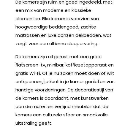
De kamers zijn ruim en goed ingedeeld, met
een mix van moderne en klassieke
elementen. Elke kamer is voorzien van
hoogwaardige beddengoed, zachte
matrassen en luxe donzen dekbedden, wat
zorgt voor een ultieme slaapervaring.
De kamers zijn uitgerust met een groot
flatscreen-tv, minibar, koffiezetapparaat en
gratis Wi-Fi. Of je nu zaken moet doen of wilt
ontspannen, je kunt in je kamer genieten van
handige voorzieningen. De decoratiestijl van
de kamers is doordacht, met kunstwerken
aan de muren en verfijnd meubilair dat de
kamers een culturele sfeer en smaakvolle
uitstraling geeft.