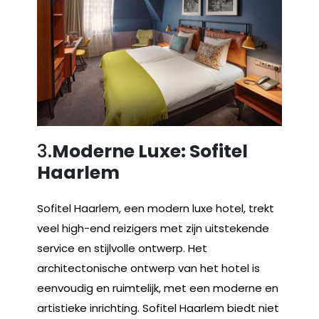
3.
Moderne Luxe: Sofitel
Haarlem
Sofitel Haarlem, een modern luxe hotel, trekt
veel high-end reizigers met zijn uitstekende
service en stijlvolle ontwerp. Het
architectonische ontwerp van het hotel is
eenvoudig en ruimtelijk, met een moderne en
artistieke inrichting. Sofitel Haarlem biedt niet