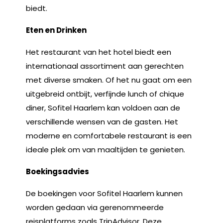
biedt.
Eten en Drinken
Het restaurant van het hotel biedt een
internationaal assortiment aan gerechten
met diverse smaken. Of het nu gaat om een
uitgebreid ontbijt, verfijnde lunch of chique
diner, Sofitel Haarlem kan voldoen aan de
verschillende wensen van de gasten. Het
moderne en comfortabele restaurant is een
ideale plek om van maaltijden te genieten.
Boekingsadvies
De boekingen voor Sofitel Haarlem kunnen
worden gedaan via gerenommeerde
reisplatforms zoals TripAdvisor. Deze