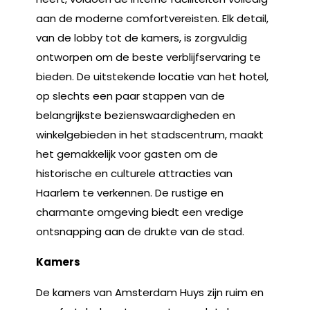
aan de moderne comfortvereisten. Elk detail,
van de lobby tot de kamers, is zorgvuldig
ontworpen om de beste verblijfservaring te
bieden. De uitstekende locatie van het hotel,
op slechts een paar stappen van de
belangrijkste bezienswaardigheden en
winkelgebieden in het stadscentrum, maakt
het gemakkelijk voor gasten om de
historische en culturele attracties van
Haarlem te verkennen. De rustige en
charmante omgeving biedt een vredige
ontsnapping aan de drukte van de stad.
Kamers
De kamers van Amsterdam Huys zijn ruim en