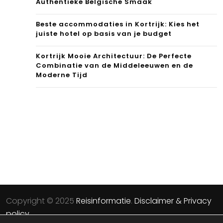
Authentieke Belgische Smaak
Beste accommodaties in Kortrijk: Kies het
juiste hotel op basis van je budget
Kortrijk Mooie Architectuur: De Perfecte
Combinatie van de Middeleeuwen en de
Moderne Tijd
Copyright © 2025
Reisinformatie
.
Disclaimer & Privacy
policy