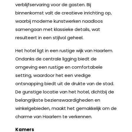
verblijfservaring voor de gasten. Bij
binnenkomst valt de creatieve inrichting op,
waarbij moderne kunstwerken naadloos
samengaan met klassieke details, wat
resulteert in een stijlvol geheel.
Het hotel ligt in een rustige wijk van Haarlem.
Ondanks de centrale ligging biedt de
omgeving een rustige en comfortabele
setting, waardoor het een vredige
ontsnapping biedt uit de drukte van de stad.
De gunstige locatie van het hotel, dichtbij de
belangrijkste bezienswaardigheden en
winkelgebieden, maakt het gemakkelijk om de
charme van Haarlem te verkennen.
Kamers