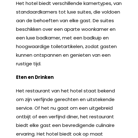
Het hotel biedt verschillende kamertypes, van
standaardkamers tot luxe suites, die voldoen
aan de behoeften van elke gast. De suites
beschikken over een aparte woonkamer en
een luxe badkamer, met een badkuip en
hoogwaardige toiletartikelen, zodat gasten
kunnen ontspannen en genieten van een
rustige tijd.
Eten en Drinken
Het restaurant van het hotel staat bekend
om zijn verfijnde gerechten en uitstekende
service. Of het nu gaat om een uitgebreid
ontbijt of een verfijnd diner, het restaurant
biedt elke gast een bevredigende culinaire
ervaring. Het hotel biedt ook op maat