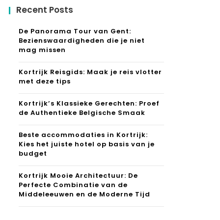
Recent Posts
De Panorama Tour van Gent:
Bezienswaardigheden die je niet
mag missen
Kortrijk Reisgids: Maak je reis vlotter
met deze tips
Kortrijk’s Klassieke Gerechten: Proef
de Authentieke Belgische Smaak
Beste accommodaties in Kortrijk:
Kies het juiste hotel op basis van je
budget
Kortrijk Mooie Architectuur: De
Perfecte Combinatie van de
Middeleeuwen en de Moderne Tijd