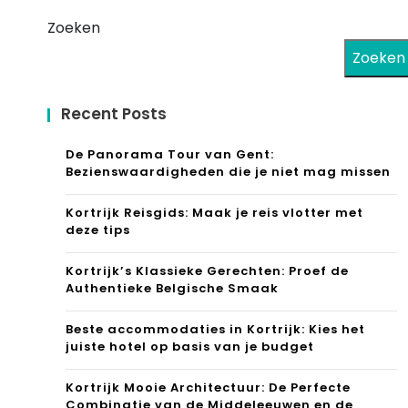
Zoeken
Zoeken
Recent Posts
De Panorama Tour van Gent:
Bezienswaardigheden die je niet mag missen
Kortrijk Reisgids: Maak je reis vlotter met
deze tips
Kortrijk’s Klassieke Gerechten: Proef de
Authentieke Belgische Smaak
Beste accommodaties in Kortrijk: Kies het
juiste hotel op basis van je budget
Kortrijk Mooie Architectuur: De Perfecte
Combinatie van de Middeleeuwen en de