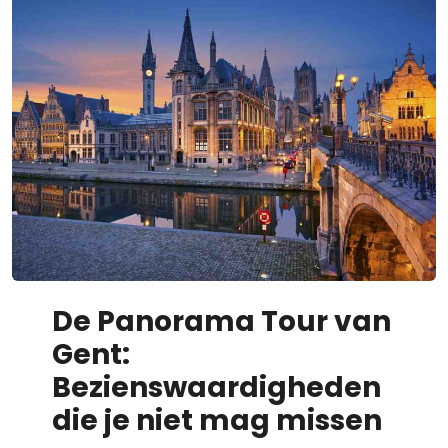
De Panorama Tour van
Gent:
Bezienswaardigheden
die je niet mag missen