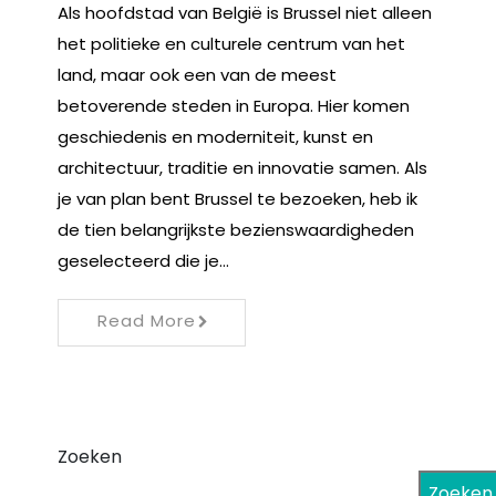
Als hoofdstad van België is Brussel niet alleen
het politieke en culturele centrum van het
land, maar ook een van de meest
betoverende steden in Europa. Hier komen
geschiedenis en moderniteit, kunst en
architectuur, traditie en innovatie samen. Als
je van plan bent Brussel te bezoeken, heb ik
de tien belangrijkste bezienswaardigheden
geselecteerd die je…
Read More
Zoeken
Zoeken