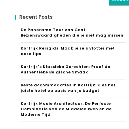
Recent Posts
De Panorama Tour van Gent:
Bezienswaardigheden die je niet mag missen
Kortrijk Reisgids: Maak je reis vlotter met
deze tips
Kortrijk’s Klassieke Gerechten: Proef de
Authentieke Belgische Smaak
Beste accommodaties in Kortrijk: Kies het
juiste hotel op basis van je budget
Kortrijk Mooie Architectuur: De Perfecte
Combinatie van de Middeleeuwen en de
Moderne Tijd