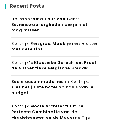
Recent Posts
De Panorama Tour van Gent:
Bezienswaardigheden die je niet
mag missen
Kortrijk Reisgids: Maak je reis vlotter
met deze tips
Kortrijk’s Klassieke Gerechten: Proef
de Authentieke Belgische Smaak
Beste accommodaties in Kortrijk:
Kies het juiste hotel op basis van je
budget
Kortrijk Mooie Architectuur: De
Perfecte Combinatie van de
Middeleeuwen en de Moderne Tijd