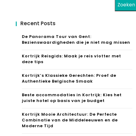
Zoeken
Recent Posts
De Panorama Tour van Gent:
Bezienswaardigheden die je niet mag missen
Kortrijk Reisgids: Maak je reis vlotter met
deze tips
Kortrijk’s Klassieke Gerechten: Proef de
Authentieke Belgische Smaak
Beste accommodaties in Kortrijk: Kies het
juiste hotel op basis van je budget
Kortrijk Mooie Architectuur: De Perfecte
Combinatie van de Middeleeuwen en de
Moderne Tijd