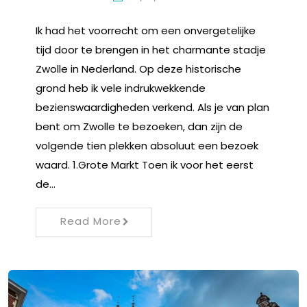
Ik had het voorrecht om een onvergetelijke
tijd door te brengen in het charmante stadje
Zwolle in Nederland. Op deze historische
grond heb ik vele indrukwekkende
bezienswaardigheden verkend. Als je van plan
bent om Zwolle te bezoeken, dan zijn de
volgende tien plekken absoluut een bezoek
waard. 1.Grote Markt Toen ik voor het eerst
de…
Read More