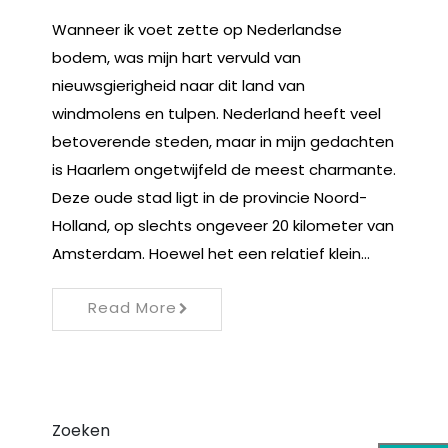
Wanneer ik voet zette op Nederlandse
bodem, was mijn hart vervuld van
nieuwsgierigheid naar dit land van
windmolens en tulpen. Nederland heeft veel
betoverende steden, maar in mijn gedachten
is Haarlem ongetwijfeld de meest charmante.
Deze oude stad ligt in de provincie Noord-
Holland, op slechts ongeveer 20 kilometer van
Amsterdam. Hoewel het een relatief klein…
Read More
Zoeken