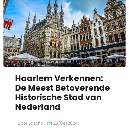
Haarlem Verkennen:
De Meest Betoverende
Historische Stad van
Nederland
Door
Sascha
28/04/2024