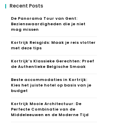
Recent Posts
De Panorama Tour van Gent:
Bezienswaardigheden die je niet
mag missen
Kortrijk Reisgids: Maak je reis vlotter
met deze tips
Kortrijk’s Klassieke Gerechten: Proef
de Authentieke Belgische Smaak
Beste accommodaties in Kortrijk:
Kies het juiste hotel op basis van je
budget
Kortrijk Mooie Architectuur: De
Perfecte Combinatie van de
Middeleeuwen en de Moderne Tijd