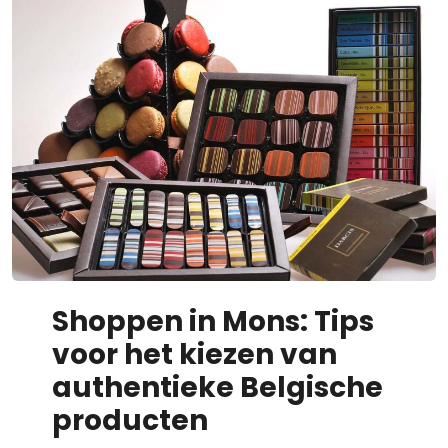
Shoppen in Mons: Tips
voor het kiezen van
authentieke Belgische
producten