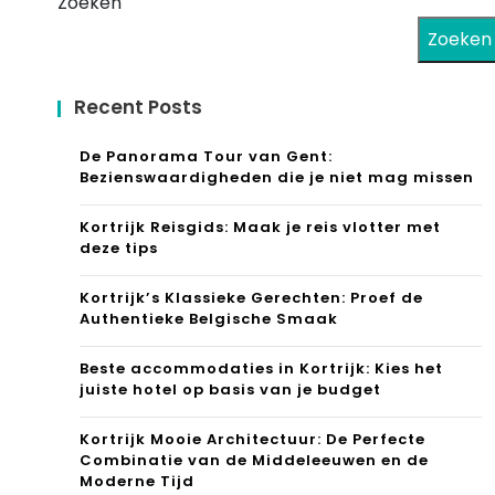
Zoeken
Zoeken
Recent Posts
De Panorama Tour van Gent:
Bezienswaardigheden die je niet mag missen
Kortrijk Reisgids: Maak je reis vlotter met
deze tips
Kortrijk’s Klassieke Gerechten: Proef de
Authentieke Belgische Smaak
Beste accommodaties in Kortrijk: Kies het
juiste hotel op basis van je budget
Kortrijk Mooie Architectuur: De Perfecte
Combinatie van de Middeleeuwen en de
Moderne Tijd