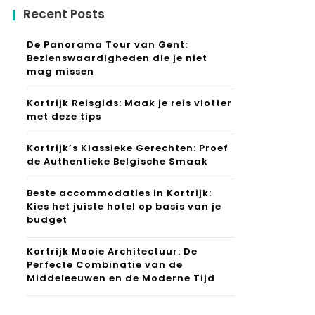
Recent Posts
De Panorama Tour van Gent:
Bezienswaardigheden die je niet
mag missen
Kortrijk Reisgids: Maak je reis vlotter
met deze tips
Kortrijk’s Klassieke Gerechten: Proef
de Authentieke Belgische Smaak
Beste accommodaties in Kortrijk:
Kies het juiste hotel op basis van je
budget
Kortrijk Mooie Architectuur: De
Perfecte Combinatie van de
Middeleeuwen en de Moderne Tijd