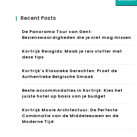
Recent Posts
De Panorama Tour van Gent:
Bezienswaardigheden die je niet mag missen
Kortrijk Reisgids: Maak je reis vlotter met
deze tips
Kortrijk’s Klassieke Gerechten: Proef de
Authentieke Belgische Smaak
Beste accommodaties in Kortrijk: Kies het
juiste hotel op basis van je budget
Kortrijk Mooie Architectuur: De Perfecte
Combinatie van de Middeleeuwen en de
Moderne Tijd