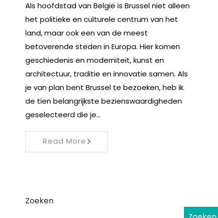
Als hoofdstad van België is Brussel niet alleen
het politieke en culturele centrum van het
land, maar ook een van de meest
betoverende steden in Europa. Hier komen
geschiedenis en moderniteit, kunst en
architectuur, traditie en innovatie samen. Als
je van plan bent Brussel te bezoeken, heb ik
de tien belangrijkste bezienswaardigheden
geselecteerd die je…
Read More
Zoeken
Zoeken